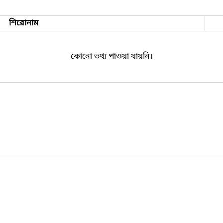
শিরোনাম
কোনো তথ্য পাওয়া যায়নি।