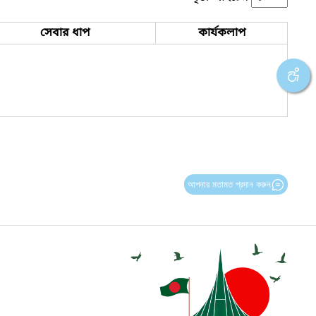
সেবার ধাপ
কার্যকলাপ
আপনার মতামত প্রদান করুন