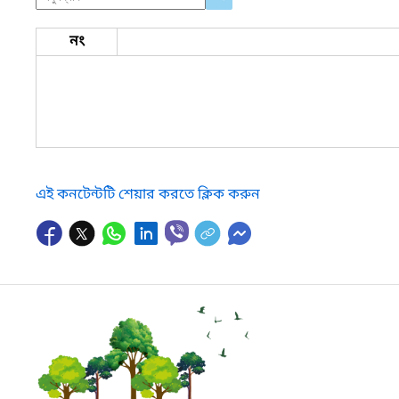
নং
এই কনটেন্টটি শেয়ার করতে ক্লিক করুন