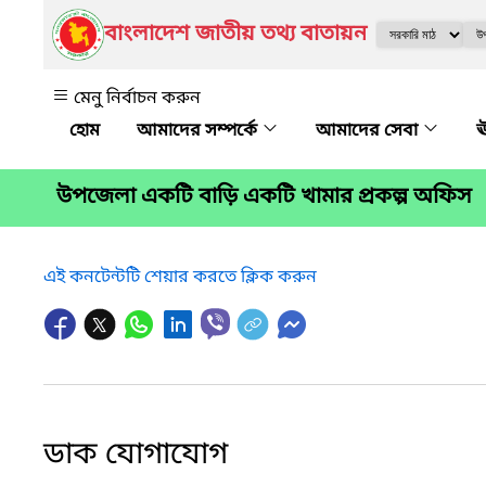
বাংলাদেশ জাতীয় তথ্য বাতায়ন
মেনু নির্বাচন করুন
আমাদের সম্পর্কে
আমাদের সেবা
ঊ
উপজেলা একটি বাড়ি একটি খামার প্রকল্প অফিস
এই কনটেন্টটি শেয়ার করতে ক্লিক করুন
ডাক যোগাযোগ