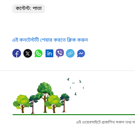
কন্টেন্ট: পাতা
এই কনটেন্টটি শেয়ার করতে ক্লিক করুন
এই ওয়েবসাইটে প্রকাশিত সকল তথ্য সংশ্লি