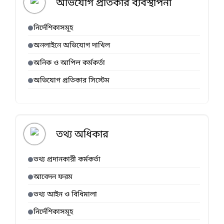
অভিযোগ প্রতিকার ব্যবস্থাপনা
নির্দেশিকাসমূহ
অনলাইনে অভিযোগ দাখিল
অনিক ও আপিল কর্মকর্তা
অভিযোগ প্রতিকার সিস্টেম
তথ্য অধিকার
তথ্য প্রদানকারী কর্মকর্তা
আবেদন ফরম
তথ্য আইন ও বিধিমালা
নির্দেশিকাসমূহ