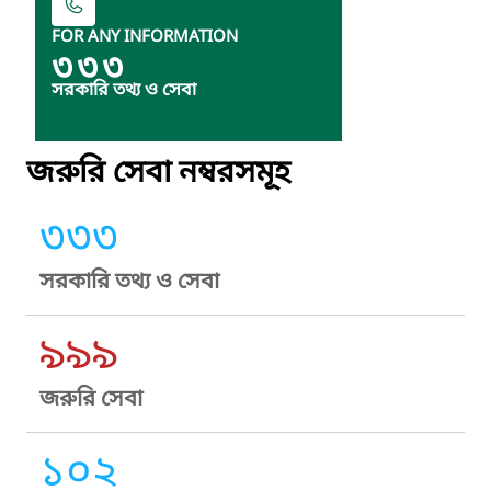
FOR ANY INFORMATION
৩৩৩
সরকারি তথ্য ও সেবা
জরুরি সেবা নম্বরসমূহ
৩৩৩
সরকারি তথ্য ও সেবা
৯৯৯
জরুরি সেবা
১০২