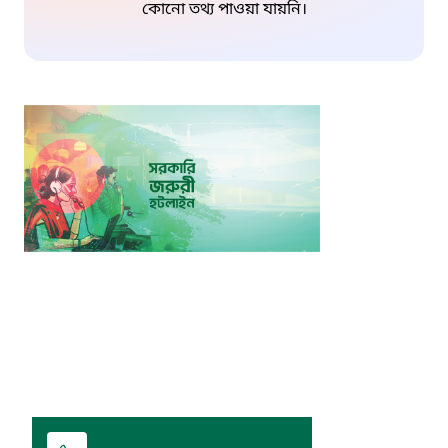
কোনো তথ্য পাওয়া যায়নি।