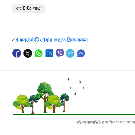
কন্টেন্ট: পাতা
এই কনটেন্টটি শেয়ার করতে ক্লিক করুন
এই ওয়েবসাইটে প্রকাশিত সকল তথ্য সংশ্লি