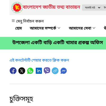
বাংলাদেশ জাতীয় তথ্য বাতায়ন
মেনু নির্বাচন করুন
আমাদের সম্পর্কে
আমাদের সেবা
ঊ
উপজেলা একটি বাড়ি একটি খামার প্রকল্প অফিস
এই কনটেন্টটি শেয়ার করতে ক্লিক করুন
চুক্তিসমূহ